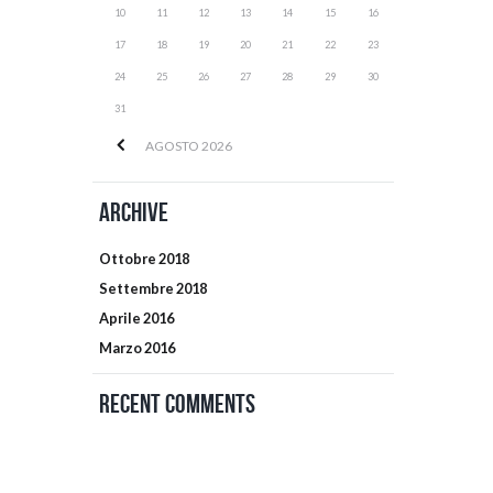
10
11
12
13
14
15
16
17
18
19
20
21
22
23
24
25
26
27
28
29
30
31
AGOSTO
2026
Archive
Ottobre
2018
Settembre
2018
Aprile
2016
Marzo
2016
Recent Comments