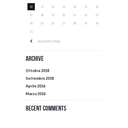
10
11
12
13
14
15
16
17
18
19
20
21
22
23
24
25
26
27
28
29
30
31
AGOSTO
2026
Archive
Ottobre
2018
Settembre
2018
Aprile
2016
Marzo
2016
Recent Comments